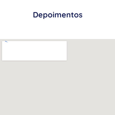
Depoimentos