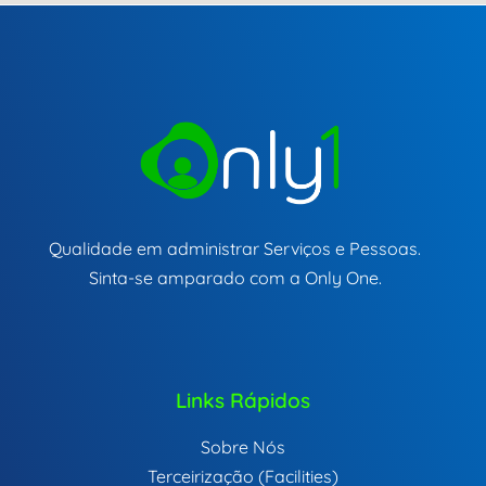
Qualidade em administrar Serviços e Pessoas.
Sinta-se amparado com a Only One.
Links Rápidos
Sobre Nós
Terceirização (Facilities)