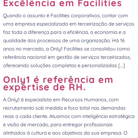
Excelência em Facilities
Quando o assunto é Facilities corporativos, contar com
uma empresa especializada em terceirização de serviços
faz toda a diferença para a eficiência, a economia e a
qualidade dos processos de uma organização. Há 16
anos no mercado, a Only1 Facilities se consolidou como
referência nacional em gestão de serviços terceirizados,
oferecendo soluções completas e personalizadas […]
Only1 é referência em
expertise de RH.
A Only1 é especialista em Recursos Humanos, com
recrutamento sob medida e foco total nas demandas
reais a cada cliente. Atuamos com inteligência estratégica
e visão de mercado, para entregar profissionais
alinhados á cultura e aos objetivos da sua empresa. O