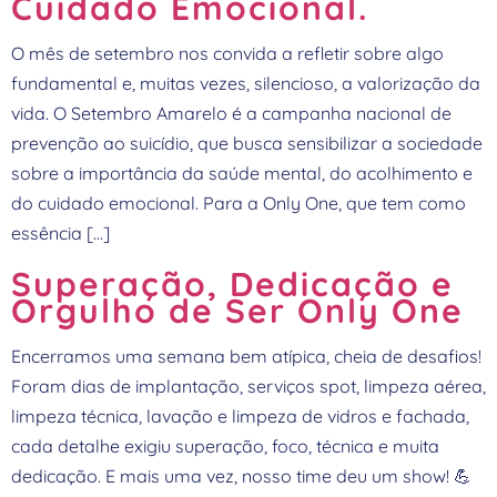
Cuidado Emocional.
O mês de setembro nos convida a refletir sobre algo
fundamental e, muitas vezes, silencioso, a valorização da
vida. O Setembro Amarelo é a campanha nacional de
prevenção ao suicídio, que busca sensibilizar a sociedade
sobre a importância da saúde mental, do acolhimento e
do cuidado emocional. Para a Only One, que tem como
essência […]
Superação, Dedicação e
Orgulho de Ser Only One
Encerramos uma semana bem atípica, cheia de desafios!
Foram dias de implantação, serviços spot, limpeza aérea,
limpeza técnica, lavação e limpeza de vidros e fachada,
cada detalhe exigiu superação, foco, técnica e muita
dedicação. E mais uma vez, nosso time deu um show! 💪