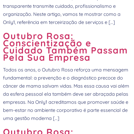
transparente transmite cuidado, profissionalismo e
organização. Neste artigo, vamos te mostrar como a
Only1, referência em terceirização de serviços e […]
Outubro Rosa:
Conscientização e
Cuidado Também Passam
Pela Sua Empresa
Todos os anos, o Outubro Rosa reforça uma mensagem
fundamental: a prevenção e o diagnóstico precoce do
câncer de mama salvam vidas. Mas essa causa vai além
da esfera pessoal ela também deve ser abraçada pelas
empresas. Na Only1 acreditamos que promover saúde e
bem-estar no ambiente corporativo é parte essencial de
uma gestão moderna […]
Outubro Rosa: