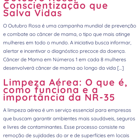
Conscientização que
Salva Vidas
O Outubro Rosa é uma campanha mundial de prevenção
e combate ao câncer de mama, o tipo que mais atinge
mulheres em todo o mundo. A iniciativa busca informar,
alertar e incentivar o diagnóstico precoce da doença.
Câncer de Mama em Números 1 em cada 8 mulheres
desenvolverá câncer de mama ao longo da vida […]
Limpeza Aérea: O que é,
como funciona e a
importância da NR-35
A limpeza aérea é um serviço essencial para empresas
que buscam garantir ambientes mais saudáveis, seguros
e livres de contaminantes. Esse processo consiste na
remoção de sujidades do ar e de superfícies em locais