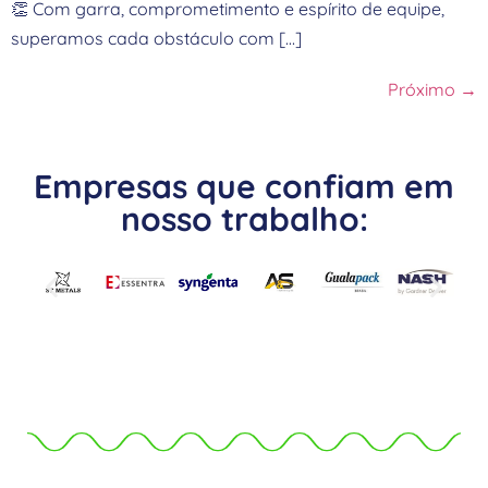
👏 Com garra, comprometimento e espírito de equipe,
superamos cada obstáculo com […]
Próximo
→
Empresas que confiam em
nosso trabalho: