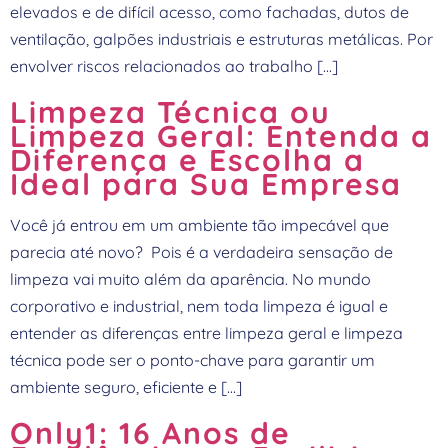
elevados e de difícil acesso, como fachadas, dutos de
ventilação, galpões industriais e estruturas metálicas. Por
envolver riscos relacionados ao trabalho […]
Limpeza Técnica ou
Limpeza Geral: Entenda a
Diferença e Escolha a
Ideal para Sua Empresa
Você já entrou em um ambiente tão impecável que
parecia até novo? Pois é a verdadeira sensação de
limpeza vai muito além da aparência. No mundo
corporativo e industrial, nem toda limpeza é igual e
entender as diferenças entre limpeza geral e limpeza
técnica pode ser o ponto-chave para garantir um
ambiente seguro, eficiente e […]
Only1: 16 Anos de