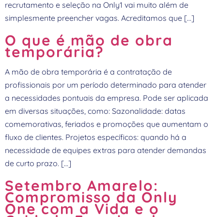
recrutamento e seleção na Only1 vai muito além de
simplesmente preencher vagas. Acreditamos que […]
O que é mão de obra
temporária?
A mão de obra temporária é a contratação de
profissionais por um período determinado para atender
a necessidades pontuais da empresa. Pode ser aplicada
em diversas situações, como: Sazonalidade: datas
comemorativas, feriados e promoções que aumentam o
fluxo de clientes. Projetos específicos: quando há a
necessidade de equipes extras para atender demandas
de curto prazo. […]
Setembro Amarelo:
Compromisso da Only
One com a Vida e o