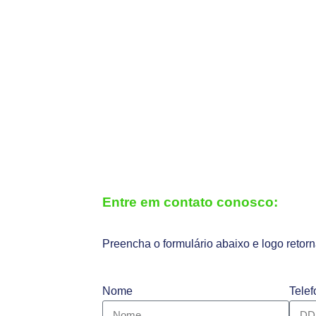
Entre em contato conosco:
Preencha o formulário abaixo e logo retor
Nome
Telef