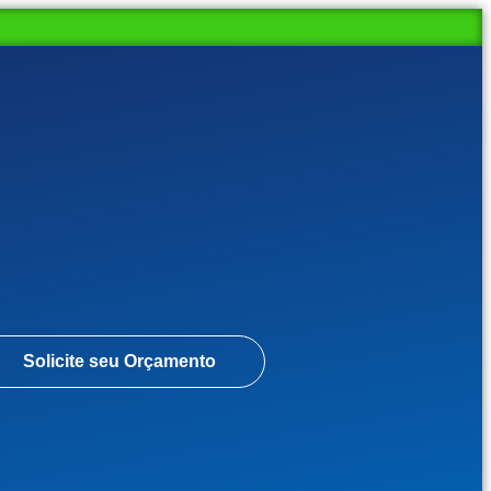
Solicite seu Orçamento