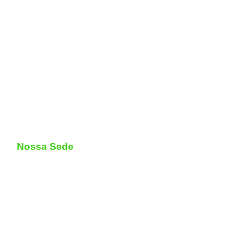
Nossa Sede