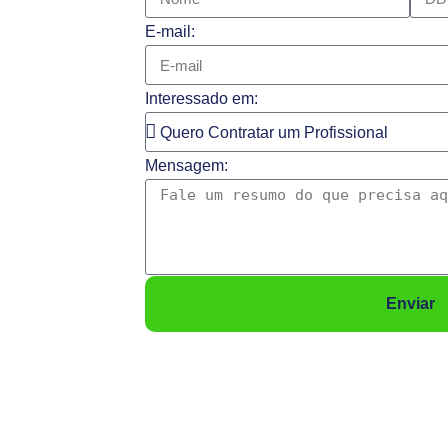
E-mail:
Interessado em:
Mensagem:
Enviar