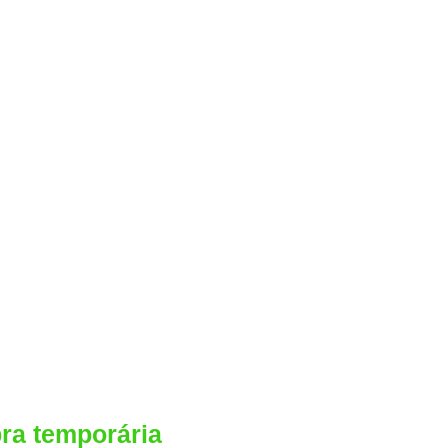
ra temporária