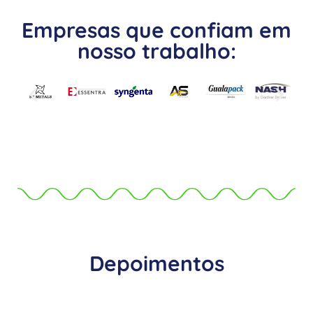
Empresas que confiam em
nosso trabalho:
Depoimentos