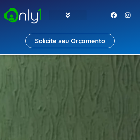
Solicite seu Orçamento