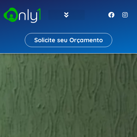
Solicite seu Orçamento