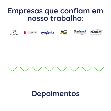
Empresas que confiam em
nosso trabalho:
Depoimentos