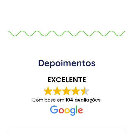
Depoimentos
EXCELENTE
Com base em
104 avaliações