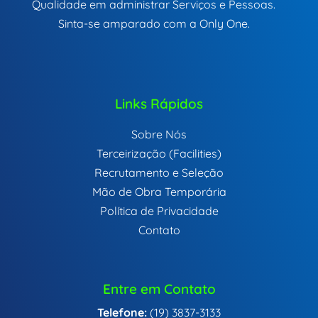
Qualidade em administrar Serviços e Pessoas.
Sinta-se amparado com a Only One.
Links Rápidos
Sobre Nós
Terceirização (Facilities)
Recrutamento e Seleção
Mão de Obra Temporária
Política de Privacidade
Contato
Entre em Contato
Telefone:
(19) 3837-3133